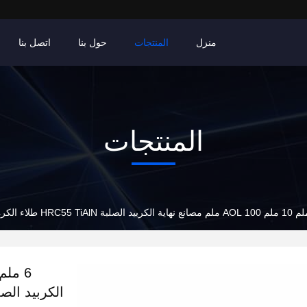
منزل
المنتجات
حول بنا
اتصل بنا
المنتجات