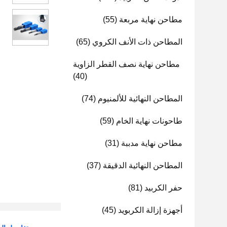
مطاحن نهاية مربعة
(55)
المطاحن ذات الأنف الكروي
(65)
مطاحن نهاية نصف القطر الزاوية
(40)
المطاحن النهائية للألمنيوم
(74)
طاحونات نهاية الخام
(59)
مطاحن نهاية مدببة
(31)
المطاحن النهائية الدقيقة
(37)
حفر الكربيد
(81)
أجهزة إزالة الكربويد
(45)