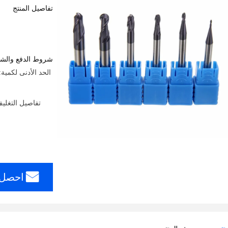
تفاصيل المنتج
شروط الدفع والش
تفاصيل التغلي
احصل 