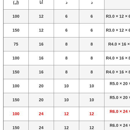
د
د
أنا
(ل)
100
12
6
6
R3.0 × 12 × 
150
12
6
6
R3.0 × 12 × 
75
16
8
8
R4.0 × 16 ×
100
16
8
8
R4.0 × 16 × 
150
16
8
8
R4.0 × 16 × 
R5.0 × 20 
100
20
10
10
R5.0 × 20 
150
20
10
10
R6.0 × 24 
100
24
12
12
R6.0 × 24 
150
24
12
12