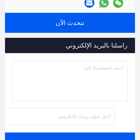
نتحدث الآن
راسلنا بالبريد الإلكتروني