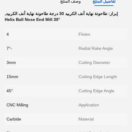
تفاصيل المنتج
وصف المنتج
إبراز:
طاحونة نهاية أنف الكربيد 30 درجة طاحونة نهاية أنف الكربيد
,
30° Helix Ball Nose End Mill
4
Flutes:
-7°
Radial Rake Angle:
3mm
Cutting Diameter:
15mm
Cutting Edge Length:
45°
Cutting Edge Angle:
CNC Milling
Application:
Carbide
Material: