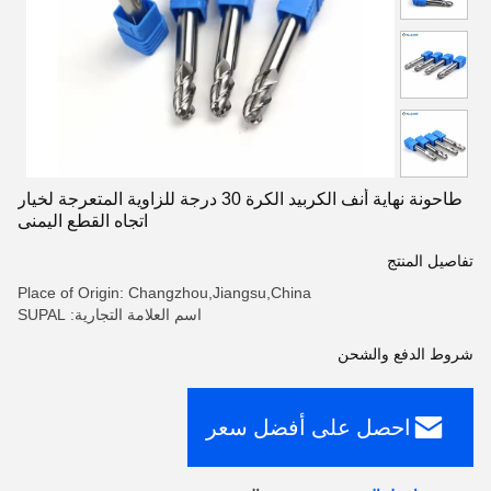
طاحونة نهاية أنف الكربيد الكرة 30 درجة للزاوية المتعرجة لخيار
اتجاه القطع اليمنى
تفاصيل المنتج
Place of Origin: Changzhou,Jiangsu,China
اسم العلامة التجارية: SUPAL
شروط الدفع والشحن
احصل على أفضل سعر