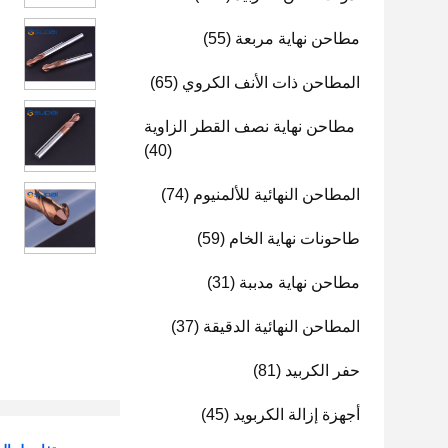
مطاحن نهاية مربعة
(55)
المطاحن ذات الأنف الكروي
(65)
مطاحن نهاية نصف القطر الزاوية
(40)
المطاحن النهائية للألمنيوم
(74)
طاحونات نهاية الخام
(59)
مطاحن نهاية مدببة
(31)
المطاحن النهائية الدقيقة
(37)
حفر الكربيد
(81)
أجهزة إزالة الكربويد
(45)