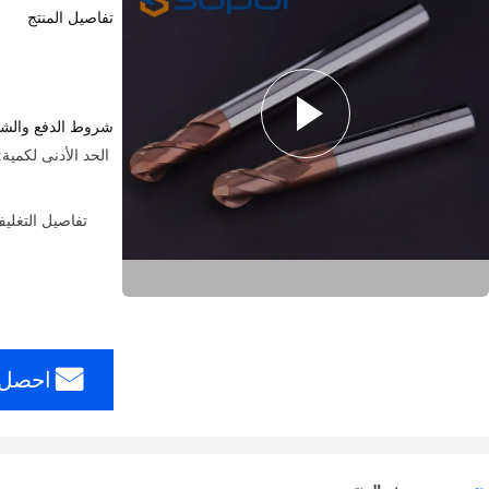
تفاصيل المنتج
شروط الدفع والش
تفاصيل التغلي
احصل 