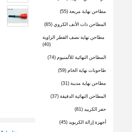
مطاحن نهاية مربعة
(55)
المطاحن ذات الأنف الكروي
(65)
مطاحن نهاية نصف القطر الزاوية
(40)
المطاحن النهائية للألمنيوم
(74)
طاحونات نهاية الخام
(59)
مطاحن نهاية مدببة
(31)
المطاحن النهائية الدقيقة
(37)
حفر الكربيد
(81)
أجهزة إزالة الكربويد
(45)