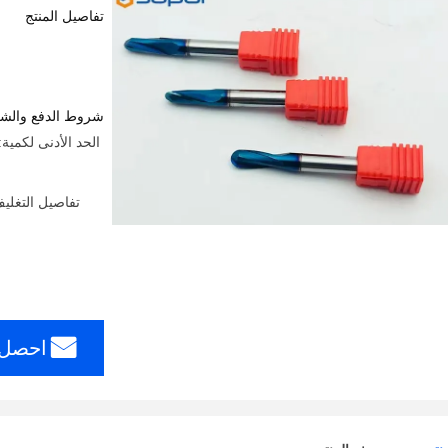
تفاصيل المنتج
شروط الدفع والش
تفاصيل التغلي
احصل 