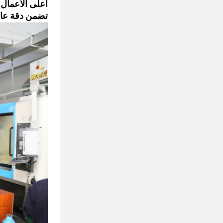
أعلى الأعمال 
تضمن دقة عالي