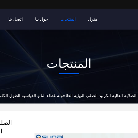
منزل
المنتجات
حول بنا
اتصل بنا
المنتجات
لصلابة العالية الكربيد الصلب النهاية الطاحونة غطاء النانو القياسية الطول الكل
الصلب
ا