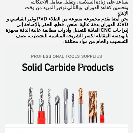
يساعد على زيادة السلاسة، وتقليل معامل الاحتكاك،
وتحسين كفاءة الدوران، وبالتالي توفير المزيد من وقت
الإنتاج
نحن أيضا نقدم مجموعة متنوعة من الطلاء PVD وغير القياسي و
CVD، الدوران بدقة عالية، طحن، قطع، الحفر،بالإضافة إلى
إدراجات CNC القابلة للتعديل وأدوات مطابقة عالية الدقة مجهزة
بالهندسة المقابلة لكسر الشريحة المناسبة للتشطيب، نصف
التشطيب والخام من مواد مختلفة.