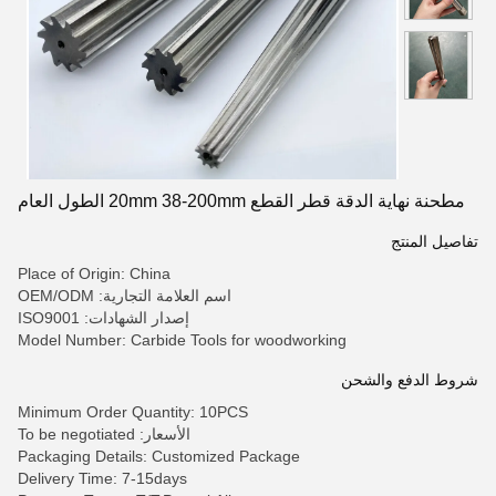
مطحنة نهاية الدقة قطر القطع 20mm 38-200mm الطول العام
تفاصيل المنتج
Place of Origin: China
اسم العلامة التجارية: OEM/ODM
إصدار الشهادات: ISO9001
Model Number: Carbide Tools for woodworking
شروط الدفع والشحن
Minimum Order Quantity: 10PCS
الأسعار: To be negotiated
Packaging Details: Customized Package
Delivery Time: 7-15days