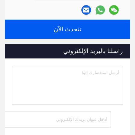
نتحدث الآن
راسلنا بالبريد الإلكتروني