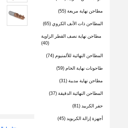
مطاحن نهاية مربعة
(55)
المطاحن ذات الأنف الكروي
(65)
مطاحن نهاية نصف القطر الزاوية
(40)
المطاحن النهائية للألمنيوم
(74)
طاحونات نهاية الخام
(59)
مطاحن نهاية مدببة
(31)
المطاحن النهائية الدقيقة
(37)
حفر الكربيد
(81)
أجهزة إزالة الكربويد
(45)