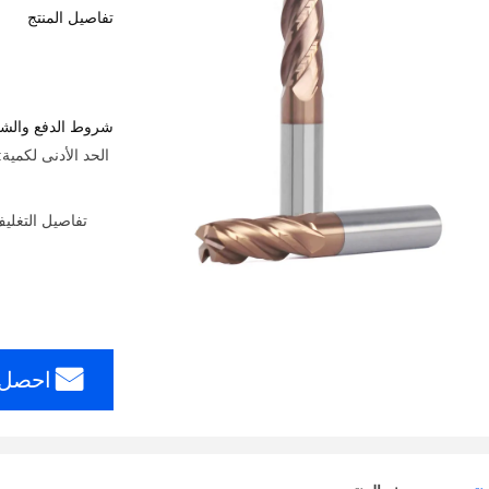
تفاصيل المنتج
شروط الدفع والش
تفاصيل التغلي
احصل 