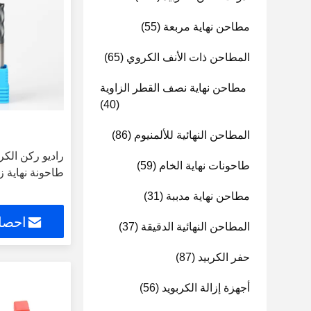
مطاحن نهاية مربعة
(55)
المطاحن ذات الأنف الكروي
(65)
مطاحن نهاية نصف القطر الزاوية
(40)
المطاحن النهائية للألمنيوم
(86)
راديو ركن الكر
طاحونات نهاية الخام
(59)
طاحونة نهاية ز
مطاحن نهاية مدببة
(31)
احصل
المطاحن النهائية الدقيقة
(37)
حفر الكربيد
(87)
أجهزة إزالة الكربويد
(56)