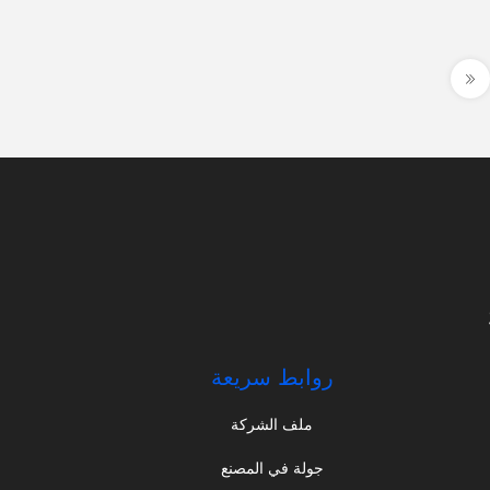
روابط سريعة
ملف الشركة
جولة في المصنع