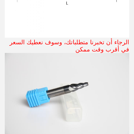
الرجاء أن تخبرنا متطلباتك، وسوف نعطيك السعر
في أقرب وقت ممكن