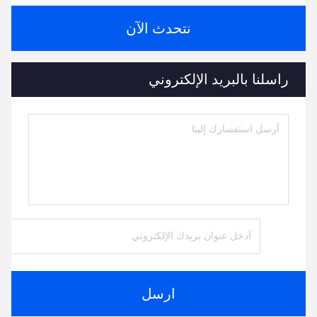
نتحدث الآن
راسلنا بالبريد الإلكتروني
ارسل