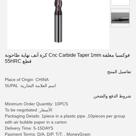
فوكسيا مغلفة Cnc Carbide Taper 1mm كرة أنف نهاية طاحونة
قطع 55HRC
تفاصيل المنتج
Place of Origin: CHINA
اسم العلامة التجارية: SUPAL
شروط الدفع والشحن
Minimum Order Quantity: 10PCS
الأسعار: To be negotiated
Packaging Details: 1piece in a plastic pipe ,10pieces per group
with air bubble paper in a carton
Delivery Time: 5-15DAYS
Payment Terms: D/A, D/P, T/T, , MoneyGram