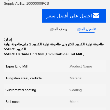
Supply Ability: 10000000PCS
احصل على أفضل سعر
تفاصيل المنتج
وصف المنتج
إبراز:
طاحونة نهاية الكربيد الكتروني,طاحونة نهاية الكربيد 1 ملم,طاحونة نهاية
الكربيد 55HRC
55HRC Carbide End Mill
,
1mm Carbide End Mill
,
Taper End Mill
Product Name:
Tungsten steel, carbide
Material:
Customized coating
Coating:
Ball nose
Model: