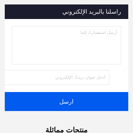
راسلنا بالبريد الإلكتروني
ارسل
منتجات مماثلة