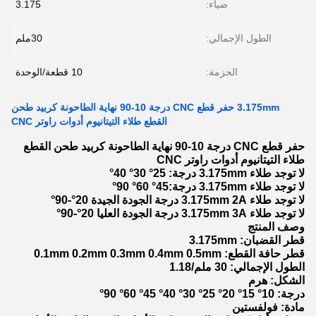
ضياء:
3.175
الطول الإجمالي:
30ملم
الحزمة:
10 قطعة/الوحدة
3.175mm حفر قطع CNC درجة 10-90 نهاية الطاحونة كربيد طحن
القطع طلاء التيتانيوم أدوات راوتر CNC
حفر قطع CNC درجة 10-90 نهاية الطاحونة كربيد طحن القطع
طلاء التيتانيوم أدوات راوتر CNC
لا توجد طلاء 3.175mm درجة: 25° 30° 40°
لا توجد طلاء 3.175mm درجة:45° 60° 90°
لا توجد طلاء 3.175mm 2A درجة الجودة الجيدة 20°-90°
لا توجد طلاء 3.175mm 3A درجة الجودة العليا 20°-90°
وصف المنتج
قطر القضبان: 3.175mm
قطر حافة القطع: 0.1mm 0.2mm 0.3mm 0.4mm 0.5mm
الطول الإجمالي: 30 ملم/1.18
الشكل: هرم
درجة: 10° 15° 20° 25° 30° 40° 45° 60° 90°
مادة: فولفستين