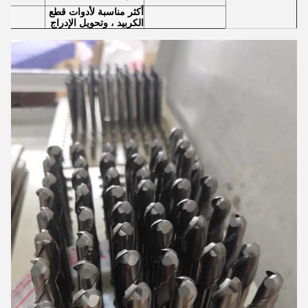
أكثر مناسبة لأدوات قطع
الكربيد ، وتحويل الإدراج