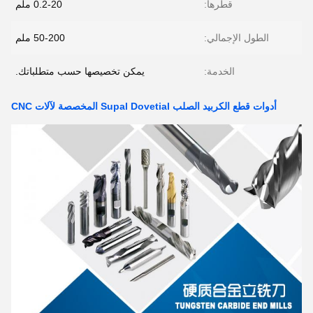
قطرها:
0.2-20 ملم
الطول الإجمالي:
50-200 ملم
الخدمة:
يمكن تخصيصها حسب متطلباتك.
أدوات قطع الكربيد الصلب Supal Dovetial المخصصة لآلات CNC