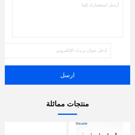
ارسل
منتجات مماثلة