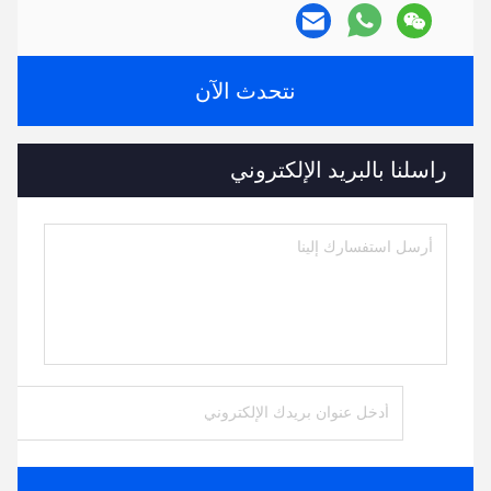
نتحدث الآن
راسلنا بالبريد الإلكتروني