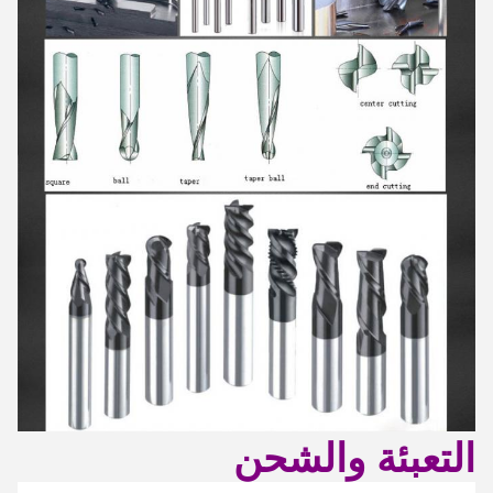
التعبئة والشحن