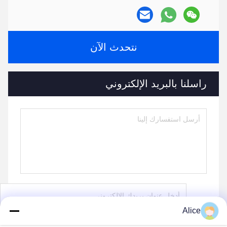
نتحدث الآن
راسلنا بالبريد الإلكتروني
Alice