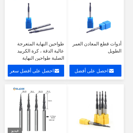
أدوات قطع المعادن العمر
طواحين النهاية المتعرجة
الطويل
عالية الدقة ، كرة الكربيد
الصلبة طواحين النهاية
احصل على أفضل
احصل على أفضل سعر
سعر
فيديو