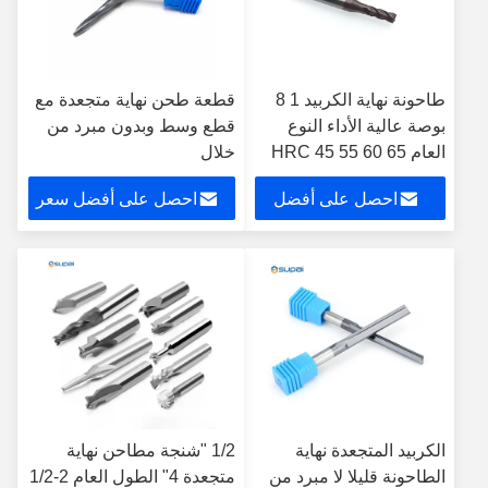
طاحونة نهاية الكربيد 1 8
قطعة طحن نهاية متجعدة مع
بوصة عالية الأداء النوع
قطع وسط وبدون مبرد من
العام HRC 45 55 60 65
خلال
احصل على أفضل
احصل على أفضل سعر
سعر
الكربيد المتجعدة نهاية
1/2 "شنجة مطاحن نهاية
الطاحونة قليلا لا مبرد من
متجعدة 4" الطول العام 2-1/2