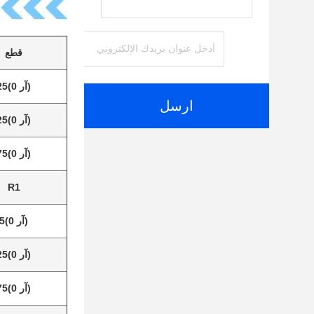
قطع
(آر 0)25
ارسل
(آر 0)25
(آر 0)75
R1
(آر 0)5
(آر 0)25
(آر 0)75