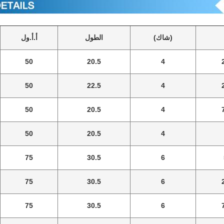
(شاك)
الطول
أ.أ.ول
50
20.5
4
50
22.5
4
50
20.5
4
50
20.5
4
75
30.5
6
75
30.5
6
75
30.5
6