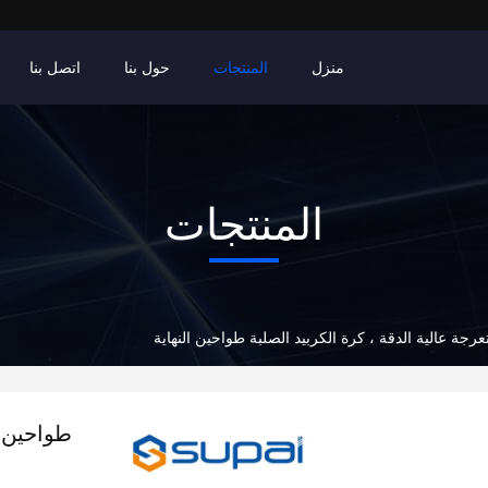
منزل
المنتجات
حول بنا
اتصل بنا
المنتجات
عرجة عالية الدقة ، كرة الكربيد الصلبة طواحين النهاية
طواحين ا