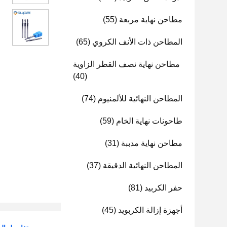
مطاحن نهاية مربعة
(55)
المطاحن ذات الأنف الكروي
(65)
مطاحن نهاية نصف القطر الزاوية
(40)
المطاحن النهائية للألمنيوم
(74)
طاحونات نهاية الخام
(59)
مطاحن نهاية مدببة
(31)
المطاحن النهائية الدقيقة
(37)
حفر الكربيد
(81)
أجهزة إزالة الكربويد
(45)