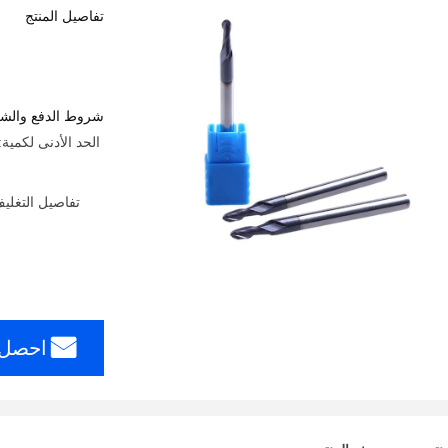
تفاصيل المنتج
شروط الدفع والش
تفاصيل التغلي
احصل 