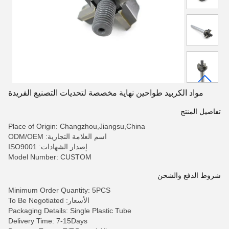
مواد الكربيد طواحين نهاية مخصصة لتحديات التصنيع الفريدة
تفاصيل المنتج
Place of Origin: Changzhou,Jiangsu,China
اسم العلامة التجارية: ODM/OEM
إصدار الشهادات: ISO9001
Model Number: CUSTOM
شروط الدفع والشحن
Minimum Order Quantity: 5PCS
الأسعار: To Be Negotiated
Packaging Details: Single Plastic Tube
Delivery Time: 7-15Days