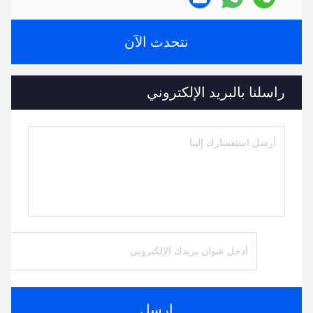
نتحدث الآن
راسلنا بالبريد الإلكتروني
ارسل