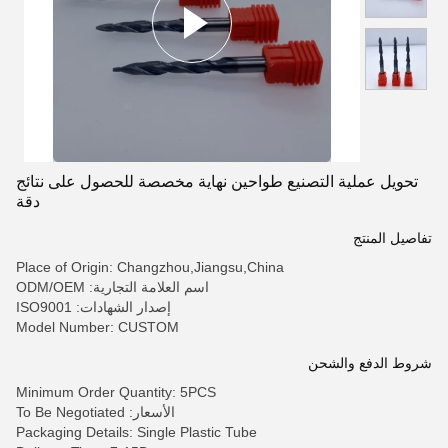
تحويل عملية التصنيع طواحين نهاية مخصصة للحصول على نتائج
دقة
تفاصيل المنتج
Place of Origin: Changzhou,Jiangsu,China
اسم العلامة التجارية: ODM/OEM
إصدار الشهادات: ISO9001
Model Number: CUSTOM
شروط الدفع والشحن
Minimum Order Quantity: 5PCS
الأسعار: To Be Negotiated
Packaging Details: Single Plastic Tube