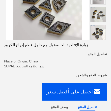
زيادة الإنتاجية الخاصة بك مع حلول قطع إدراج الكربيد
تفاصيل المنتج
Place of Origin: China
اسم العلامة التجارية: SUPAL
شروط الدفع والشحن
احصل على أفضل سعر
تفاصيل المنتج
وصف المنتج