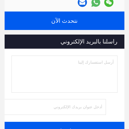
نتحدث الآن
راسلنا بالبريد الإلكتروني