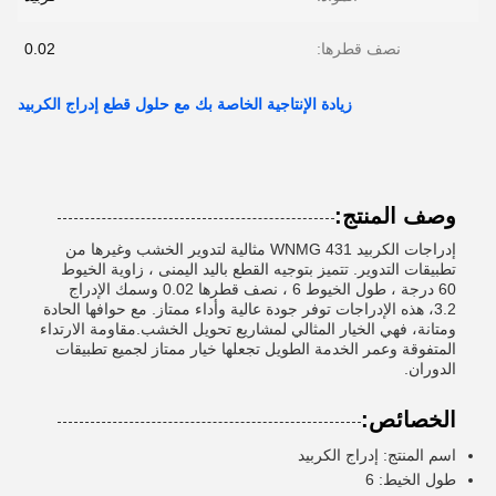
نصف قطرها:
0.02
زيادة الإنتاجية الخاصة بك مع حلول قطع إدراج الكربيد
وصف المنتج:
إدراجات الكربيد WNMG 431 مثالية لتدوير الخشب وغيرها من
تطبيقات التدوير. تتميز بتوجيه القطع باليد اليمنى ، زاوية الخيوط
60 درجة ، طول الخيوط 6 ، نصف قطرها 0.02 وسمك الإدراج
3.2، هذه الإدراجات توفر جودة عالية وأداء ممتاز. مع حوافها الحادة
ومتانة، فهي الخيار المثالي لمشاريع تحويل الخشب.مقاومة الارتداء
المتفوقة وعمر الخدمة الطويل تجعلها خيار ممتاز لجميع تطبيقات
الدوران.
الخصائص:
اسم المنتج: إدراج الكربيد
طول الخيط: 6