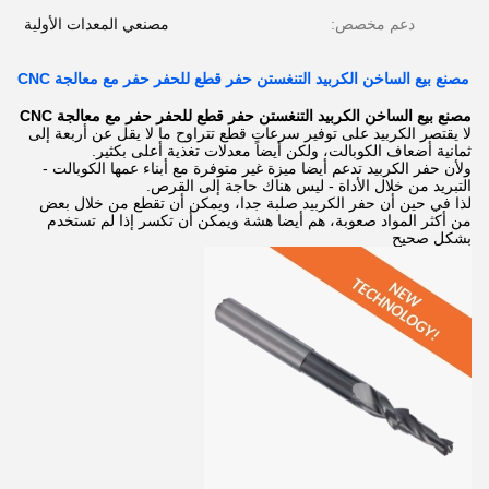
دعم مخصص:
مصنعي المعدات الأولية
مصنع بيع الساخن الكربيد التنغستن حفر قطع للحفر حفر مع معالجة CNC
مصنع بيع الساخن الكربيد التنغستن حفر قطع للحفر حفر مع معالجة CNC
لا يقتصر الكربيد على توفير سرعات قطع تتراوح ما لا يقل عن أربعة إلى
ثمانية أضعاف الكوبالت، ولكن أيضاً معدلات تغذية أعلى بكثير.
ولأن حفر الكربيد تدعم أيضا ميزة غير متوفرة مع أبناء عمها الكوبالت -
التبريد من خلال الأداة - ليس هناك حاجة إلى القرص.
لذا في حين أن حفر الكربيد صلبة جدا، ويمكن أن تقطع من خلال بعض
من أكثر المواد صعوبة، هم أيضا هشة ويمكن أن تكسر إذا لم تستخدم
بشكل صحيح