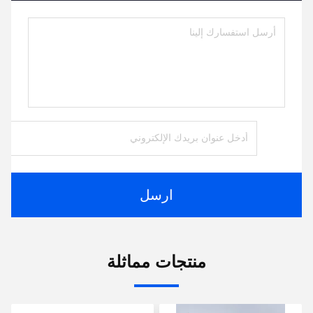
ارسل
منتجات مماثلة