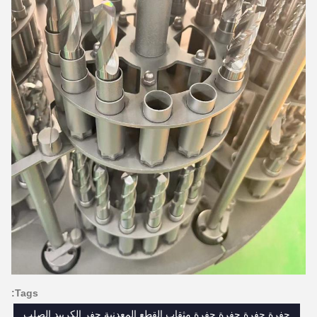
Tags:
حفرة حفرة حفرة حفرة,مثقاب القطع المعدنية,حفر الكربيد الصلب