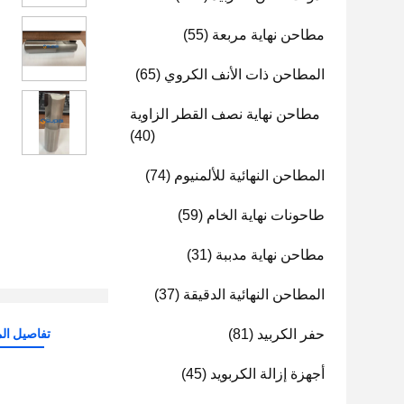
مطاحن نهاية مربعة
(55)
المطاحن ذات الأنف الكروي
(65)
مطاحن نهاية نصف القطر الزاوية
(40)
المطاحن النهائية للألمنيوم
(74)
طاحونات نهاية الخام
(59)
مطاحن نهاية مدببة
(31)
المطاحن النهائية الدقيقة
(37)
حفر الكربيد
(81)
تفاصيل الم
أجهزة إزالة الكربويد
(45)