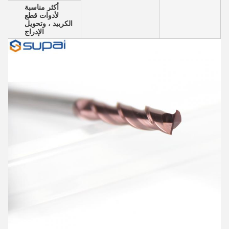
أكثر مناسبة
لأدوات قطع
الكربيد ، وتحويل
الإدراج