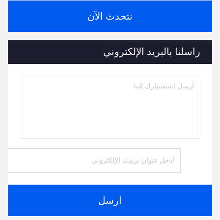
نتحدث الآن
راسلنا بالبريد الإلكتروني
ارسل