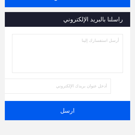
راسلنا بالبريد الإلكتروني
ارسل