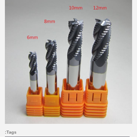
Tags: