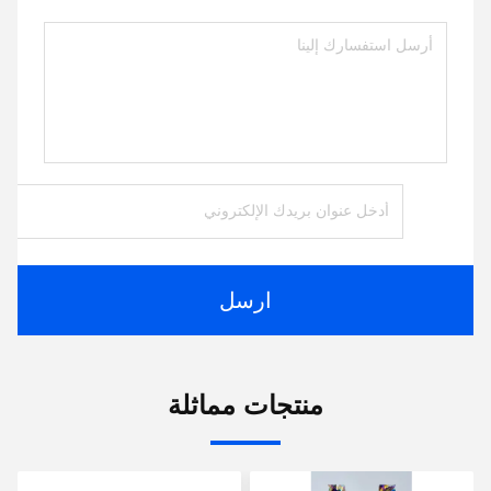
ارسل
منتجات مماثلة