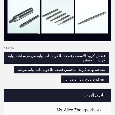
Tags:
قضبان كربيد الأسمنت,قطعة طاحونة ذات نهاية مربعة,مطحنة نهاية
كربيد التنجستن
مطحنة نهاية كربيد التنجستن,قطعة طاحونة ذات نهاية مربعة
tungsten carbide end mill
الاتصالات
الاتصالات:
Ms. Alice Zhong