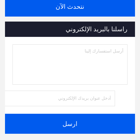
نتحدث الآن
راسلنا بالبريد الإلكتروني
ارسل