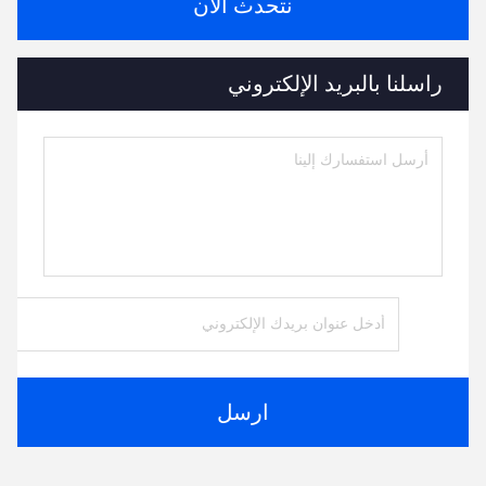
نتحدث الآن
راسلنا بالبريد الإلكتروني
ارسل