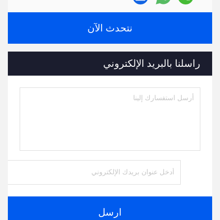
نتحدث الآن
راسلنا بالبريد الإلكتروني
ارسل