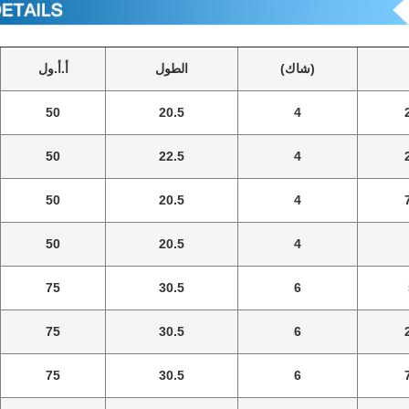
(شاك)
الطول
أ.أ.ول
50
20.5
4
50
22.5
4
50
20.5
4
50
20.5
4
75
30.5
6
75
30.5
6
75
30.5
6