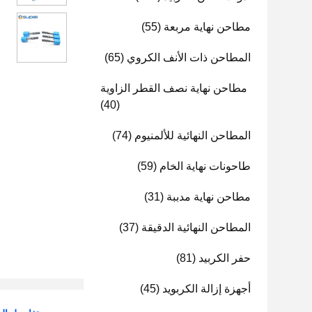
مطاحن نهاية مربعة
(55)
المطاحن ذات الأنف الكروي
(65)
مطاحن نهاية نصف القطر الزاوية
(40)
المطاحن النهائية للألمنيوم
(74)
طاحونات نهاية الخام
(59)
مطاحن نهاية مدببة
(31)
المطاحن النهائية الدقيقة
(37)
حفر الكربيد
(81)
أجهزة إزالة الكربويد
(45)