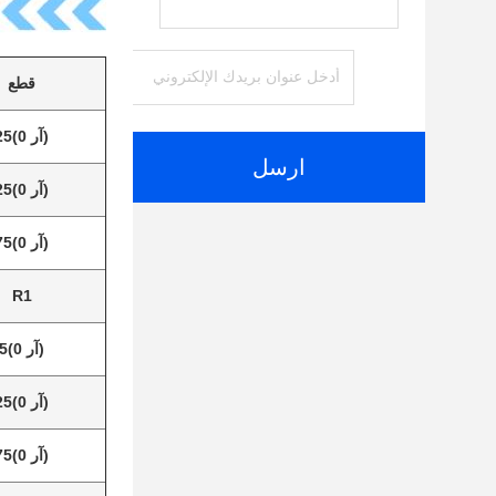
قطع
(آر 0)25
ارسل
(آر 0)25
(آر 0)75
R1
(آر 0)5
(آر 0)25
(آر 0)75