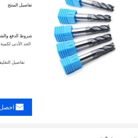
تفاصيل المنتج
شروط الدفع والش
تفاصيل التغلي
احصل 