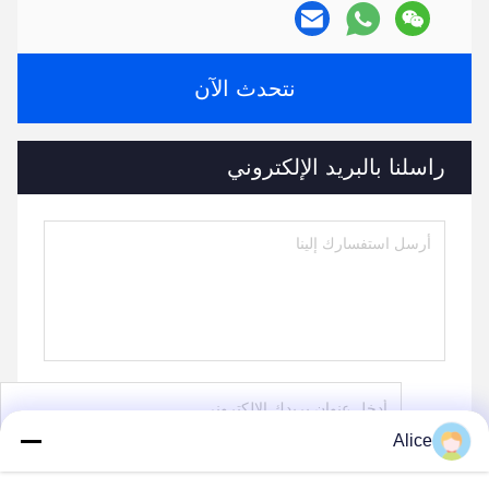
نتحدث الآن
راسلنا بالبريد الإلكتروني
Alice