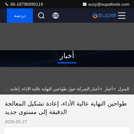
86-18796990119
suzy@supaltools.com
دردشة
أخبار
المنزل
>
أخبار
>
أخبار الشركة حول طواحين النهاية عالية الأداء، إعادة تشكيل المعالجة الدقيقة إلى مستوى جديد
طواحين النهاية عالية الأداء، إعادة تشكيل المعالجة
الدقيقة إلى مستوى جديد
2025-05-27